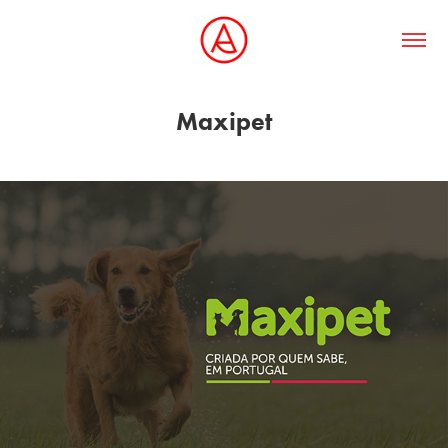
Maxipet